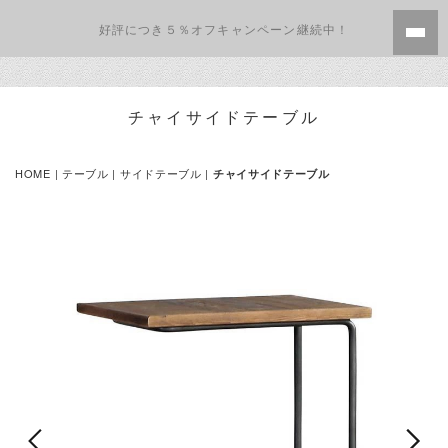
好評につき５％オフキャンペーン継続中！
チャイサイドテーブル
HOME
|
テーブル
| サイドテーブル |
チャイサイドテーブル