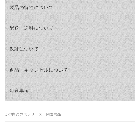
製品の特性について
配送・送料について
保証について
返品・キャンセルについて
注意事項
この商品の同シリーズ・関連商品