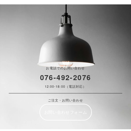
お電話でのお問い合わせ
076-492-2076
12:00-18:00（電話対応）
ご注文・お問い合わせ
お問い合わせフォーム