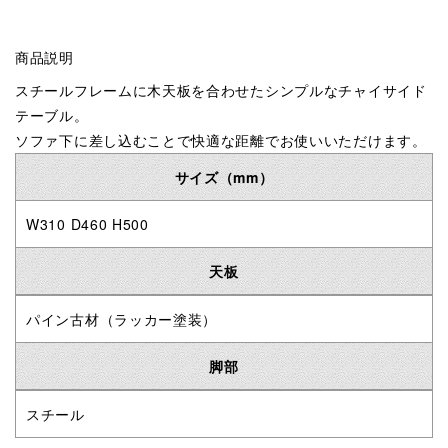
商品説明
スチールフレームに木天板を合わせたシンプルなチャイサイド
テーブル。
ソファ下に差し込むことで快適な距離でお使いいただけます。
サイズ（mm）
W310 D460 H500
天板
パイン古材
（ラッカー塗装）
脚部
スチール